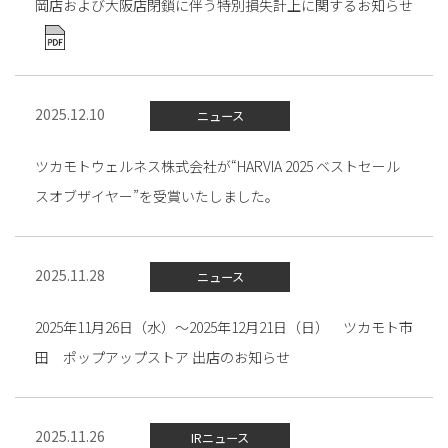
岡店および大阪店閉鎖に伴う特別損失計上に関するお知らせ
2025.12.10
ニュース
ツカモトウェルネス株式会社が“HARVIA 2025 ベストセール
スオブザイヤー”を受賞いたしました。
2025.11.28
ニュース
2025年11月26日（水）～2025年12月21日（日） ツカモト市
田 ポップアップストア 出店のお知らせ
2025.11.26
IRニュース