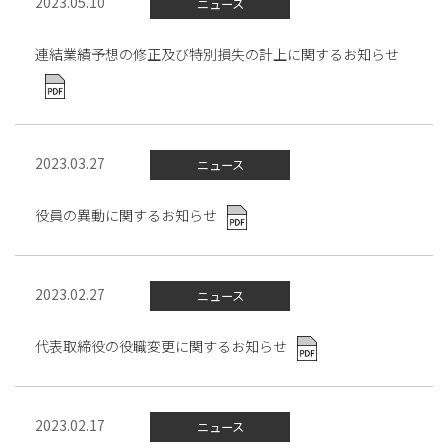
2023.05.10
ニュース
連結業績予想の修正及び特別損失の計上に関するお知らせ
2023.03.27
ニュース
役員の異動に関するお知らせ
2023.02.27
ニュース
代表取締役の役職変更に関するお知らせ
2023.02.17
ニュース