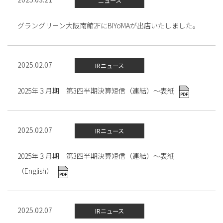
ニュース
グラングリーン大阪南館2FにBIYōMAが出店いたしました。
2025.02.07
IRニュース
2025年３月期 第3四半期決算短信（連結）～表紙
2025.02.07
IRニュース
2025年３月期 第3四半期決算短信（連結）～表紙
（English）
2025.02.07
IRニュース