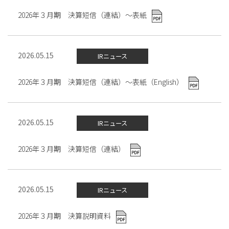
2026年３月期 決算短信（連結）～表紙
2026.05.15
IRニュース
2026年３月期 決算短信（連結）～表紙（English）
2026.05.15
IRニュース
2026年３月期 決算短信（連結）
2026.05.15
IRニュース
2026年３月期 決算説明資料