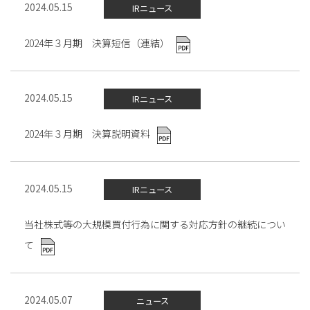
2024.05.15
IRニュース
2024年３月期 決算短信（連結）
2024.05.15
IRニュース
2024年３月期 決算説明資料
2024.05.15
IRニュース
当社株式等の大規模買付行為に関する対応方針の継続につい
て
2024.05.07
ニュース