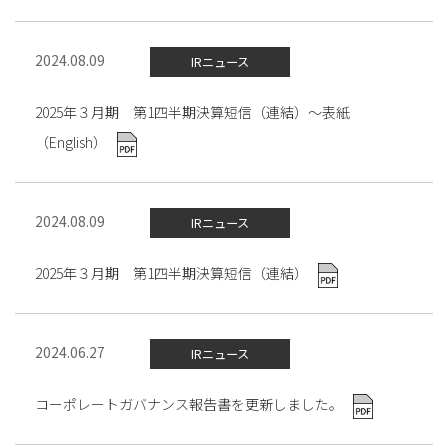
2024.08.09
IRニュース
2025年３月期 第1四半期決算短信（連結）～表紙
（English）
2024.08.09
IRニュース
2025年３月期 第1四半期決算短信（連結）
2024.06.27
IRニュース
コーポレートガバナンス報告書を更新しました。