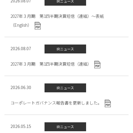
2026.08.07
IRニュース
2027年３月期 第1四半期決算短信（連結）～表紙
（English）
2026.08.07
IRニュース
2027年３月期 第1四半期決算短信（連結）
2026.06.30
IRニュース
コーポレートガバナンス報告書を更新しました。
2026.05.15
IRニュース