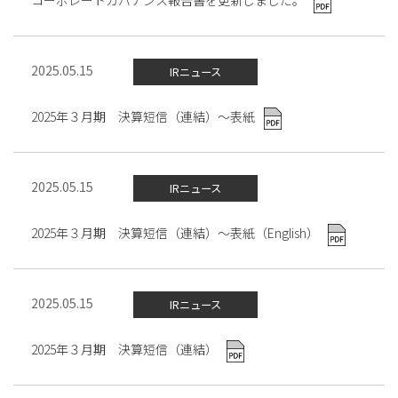
コーポレートガバナンス報告書を更新しました。
2025.05.15
IRニュース
2025年３月期 決算短信（連結）～表紙
2025.05.15
IRニュース
2025年３月期 決算短信（連結）～表紙（English）
2025.05.15
IRニュース
2025年３月期 決算短信（連結）