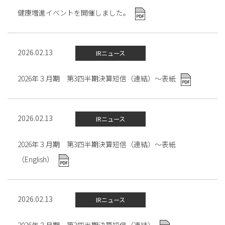
健康増進イベントを開催しました。
2026.02.13
IRニュース
2026年３月期 第3四半期決算短信（連結）～表紙
2026.02.13
IRニュース
2026年３月期 第3四半期決算短信（連結）～表紙
（English）
2026.02.13
IRニュース