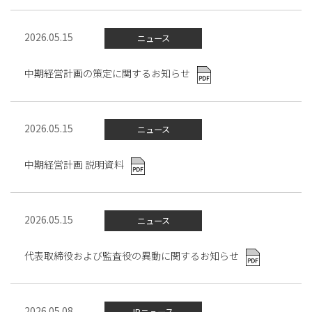
2026.05.15
ニュース
中期経営計画の策定に関するお知らせ
2026.05.15
ニュース
中期経営計画 説明資料
2026.05.15
ニュース
代表取締役および監査役の異動に関するお知らせ
2026.05.08