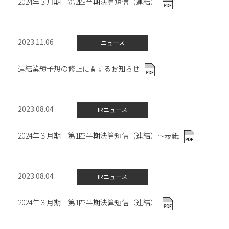
2024年３月期 第2四半期決算短信（連結）
2023.11.06
ニュース
連結業績予想の修正に関するお知らせ
2023.08.04
IRニュース
2024年３月期 第1四半期決算短信（連結）～表紙
2023.08.04
IRニュース
2024年３月期 第1四半期決算短信（連結）