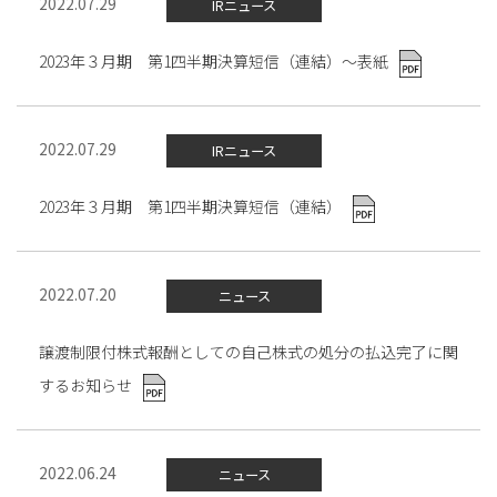
2022.07.29
IRニュース
2023年３月期 第1四半期決算短信（連結）～表紙
2022.07.29
IRニュース
2023年３月期 第1四半期決算短信（連結）
2022.07.20
ニュース
譲渡制限付株式報酬としての自己株式の処分の払込完了に関
するお知らせ
2022.06.24
ニュース