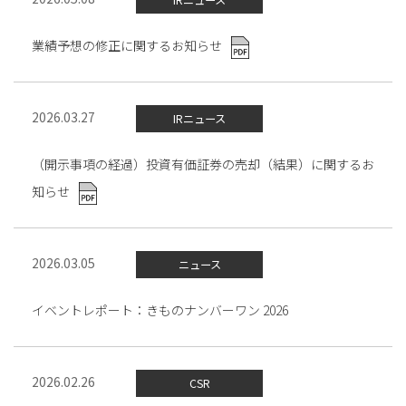
IRニュース
業績予想の修正に関するお知らせ
2026.03.27
IRニュース
（開示事項の経過）投資有価証券の売却（結果）に関するお
知らせ
2026.03.05
ニュース
イベントレポート：きものナンバーワン 2026
2026.02.26
CSR