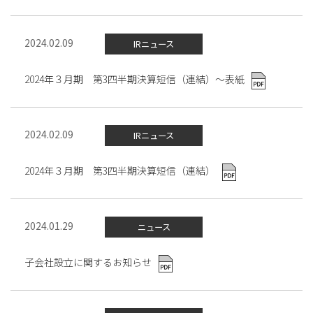
2024.02.09
IRニュース
2024年３月期 第3四半期決算短信（連結）～表紙
2024.02.09
IRニュース
2024年３月期 第3四半期決算短信（連結）
2024.01.29
ニュース
子会社設立に関するお知らせ