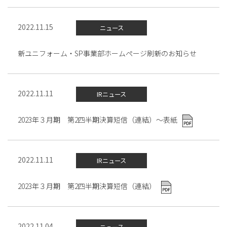
2022.11.15
ニュース
新ユニフォーム・SP事業部ホームページ刷新のお知らせ
2022.11.11
IRニュース
2023年３月期 第2四半期決算短信（連結）～表紙
2022.11.11
IRニュース
2023年３月期 第2四半期決算短信（連結）
2022.11.04