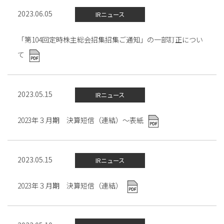
2023.06.05
IRニュース
「第104回定時株主総会招集招集ご通知」の一部訂正につい
て
2023.05.15
IRニュース
2023年３月期 決算短信（連結）～表紙
2023.05.15
IRニュース
2023年３月期 決算短信（連結）