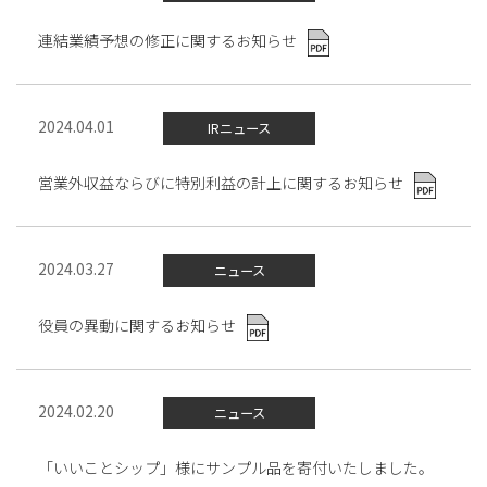
連結業績予想の修正に関するお知らせ
2024.04.01
IRニュース
営業外収益ならびに特別利益の計上に関するお知らせ
2024.03.27
ニュース
役員の異動に関するお知らせ
2024.02.20
ニュース
「いいことシップ」様にサンプル品を寄付いたしました。