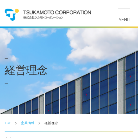
MENU
経営理念
TOP
企業情報
経営理念