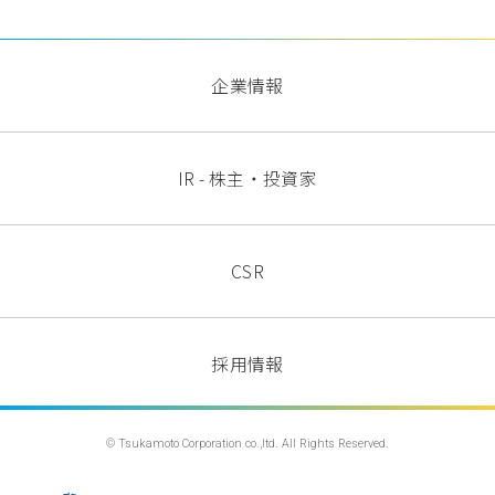
企業情報
IR - 株主・投資家
CSR
採用情報
© Tsukamoto Corporation co.,ltd. All Rights Reserved.