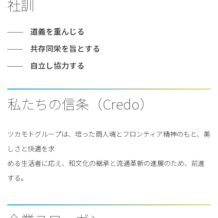
社訓
道義を重んじる
共存同栄を旨とする
自立し協力する
私たちの信条（Credo）
ツカモトグループは、培った商人魂とフロンティア精神のもと、美
しさと快適を求
める生活者に応え、和文化の継承と流通革新の進展のため、前進
する。