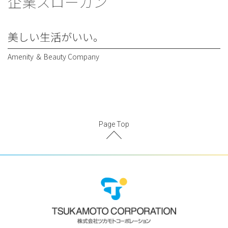
企業スローガン
美しい生活がいい。
Amenity ＆ Beauty Company
Page Top