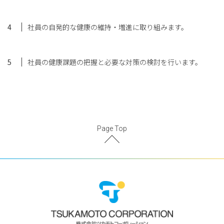
社員の自発的な健康の維持・増進に取り組みます。
社員の健康課題の把握と必要な対策の検討を行います。
Page Top