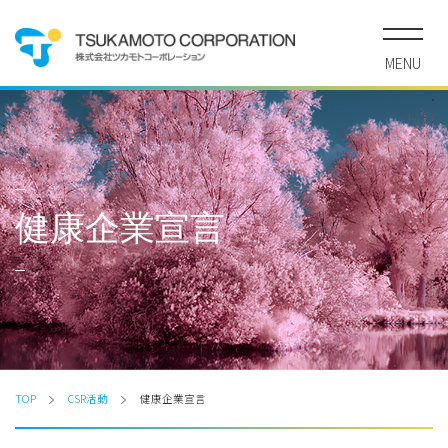
MENU
健康企業宣言
TOP
CSR活動
健康企業宣言