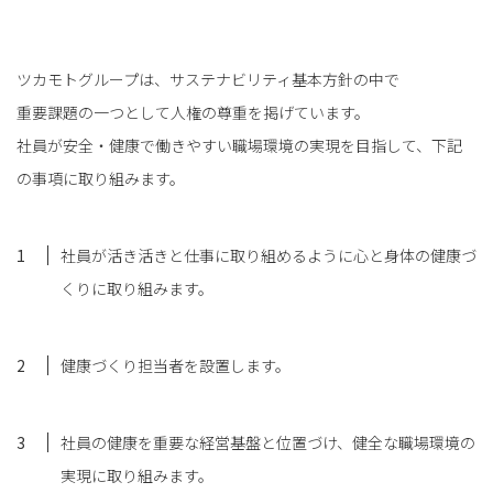
ツカモトグループは、サステナビリティ基本方針の中で
重要課題の一つとして人権の尊重を掲げています。
社員が安全・健康で働きやすい職場環境の実現を目指して、下記
の事項に取り組みます。
社員が活き活きと仕事に取り組めるように心と身体の健康づ
くりに取り組みます。
健康づくり担当者を設置します。
社員の健康を重要な経営基盤と位置づけ、健全な職場環境の
実現に取り組みます。