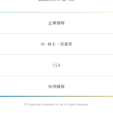
企業情報
IR - 株主・投資家
CSR
採用情報
© Tsukamoto Corporation co.,ltd. All Rights Reserved.